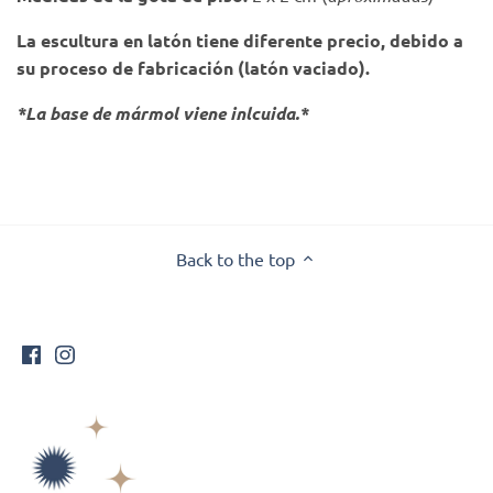
La escultura en latón tiene diferente precio, debido a
su proceso de fabricación (latón vaciado).
*La base de mármol viene inlcuida.*
Back to the top