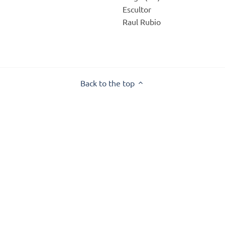
Escultor
Raul Rubio
Back to the top