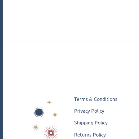
Terms & Conditions
Privacy Policy
Shipping Policy
Returns Policy